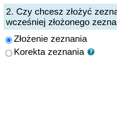
2. Czy chcesz złożyć zezna
wcześniej złożonego zezna
Złożenie zeznania
Korekta zeznania